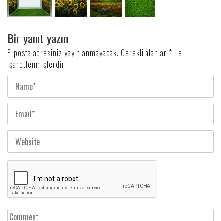
Bir yanıt yazın
E-posta adresiniz yayınlanmayacak.
Gerekli alanlar
*
ile
işaretlenmişlerdir