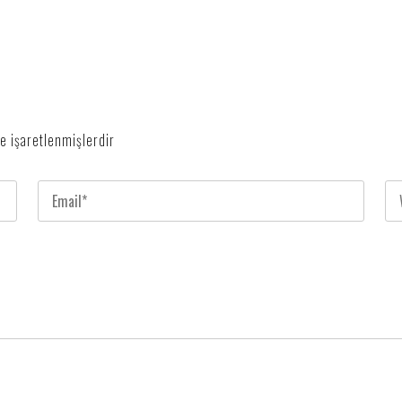
le işaretlenmişlerdir