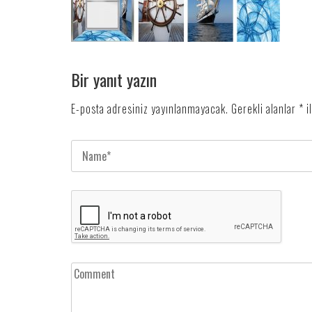
Bir yanıt yazın
E-posta adresiniz yayınlanmayacak.
Gerekli alanlar
*
i