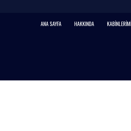
ANA SAYFA
HAKKINDA
KABİNLERİM