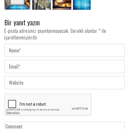
Bir yanıt yazın
E-posta adresiniz yayınlanmayacak.
Gerekli alanlar
*
ile
işaretlenmişlerdir